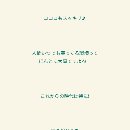
ココロもスッキリ🎵
人間いつでも笑ってる環境って
ほんとに大事ですよね。
これからの時代は特に❗