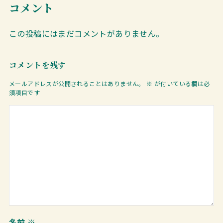
コメント
この投稿にはまだコメントがありません。
コメントを残す
メールアドレスが公開されることはありません。
※
が付いている欄は必
須項目です
名前
※