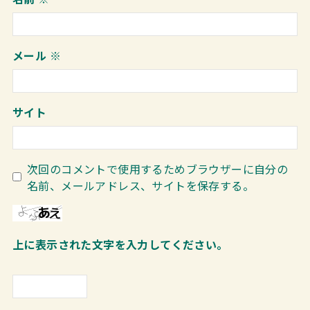
メール
※
サイト
次回のコメントで使用するためブラウザーに自分の
名前、メールアドレス、サイトを保存する。
上に表示された文字を入力してください。