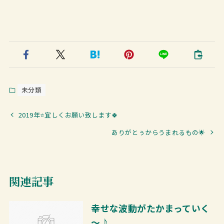
未分類
2019年⭐宜しくお願い致します🍀
ありがとぅからうまれるもの🌟
関連記事
幸せな波動がたかまっていく
～♪