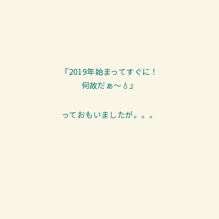
『2019年始まってすぐに！
何故だぁ～💧』
っておもいましたが。。。