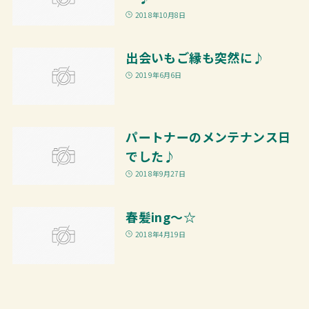
2018年10月8日
出会いもご縁も突然に♪
2019年6月6日
パートナーのメンテナンス日
でした♪
2018年9月27日
春髪ing～☆
2018年4月19日