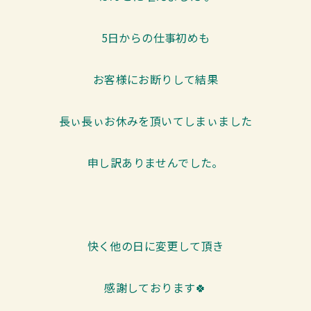
5日からの仕事初めも
お客様にお断りして結果
長ぃ長ぃお休みを頂いてしまぃました
申し訳ありませんでした。
快く他の日に変更して頂き
感謝しております🍀