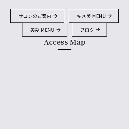
サロンのご案内
キメ美 MENU
美髪 MENU
ブログ
Access Map