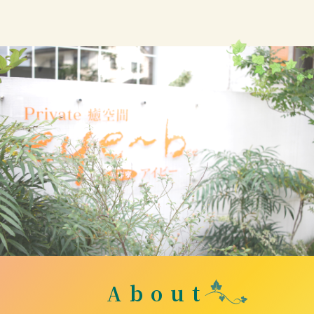
About