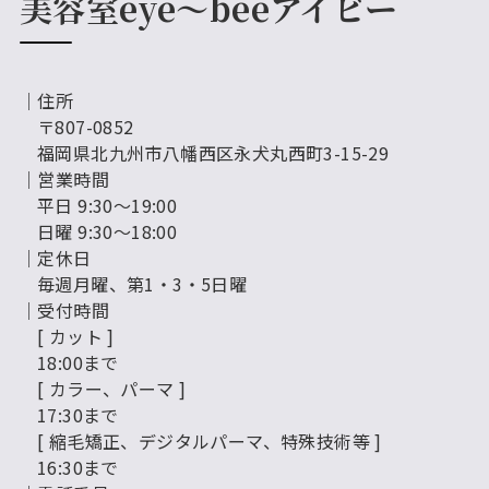
美容室eye～beeアイビー
│住所
〒807-0852
福岡県北九州市八幡西区永犬丸西町3-15-29
│営業時間
平日 9:30～19:00
日曜 9:30～18:00
│定休日
毎週月曜、第1・3・5日曜
│受付時間
[ カット ]
18:00まで
[ カラー、パーマ ]
17:30まで
[ 縮毛矯正、デジタルパーマ、特殊技術等 ]
16:30まで