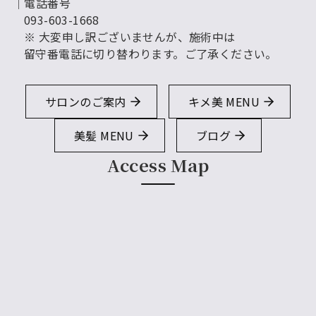
│電話番号
093-603-1668
※ 大変申し訳ございませんが、施術中は
留守番電話に切り替わります。ご了承ください。
サロンのご案内
キメ美 MENU
美髪 MENU
ブログ
Access Map