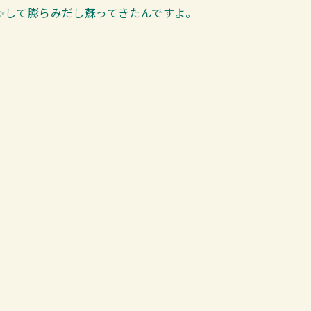
✨して膨らみだし蘇ってきたんですよ。