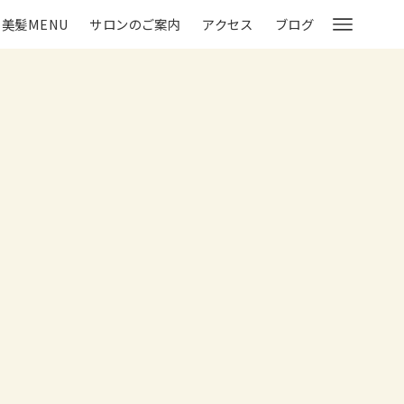
美髪MENU
サロンのご案内
アクセス
ブログ