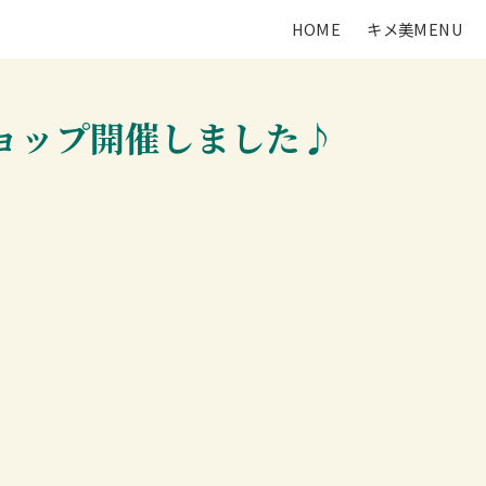
HOME
キメ美MENU
ョップ開催しました♪