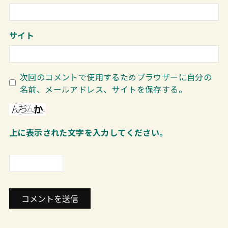
サイト
次回のコメントで使用するためブラウザーに自分の
名前、メールアドレス、サイトを保存する。
上に表示された文字を入力してください。