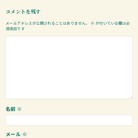
コメントを残す
メールアドレスが公開されることはありません。
※
が付いている欄は必
須項目です
名前
※
メール
※