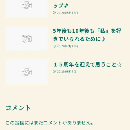
ップ🎵
2019年5月16日
5年後も10年後も『私』を好
きでいられるために♪
2019年2月13日
１５周年を迎えて思うこと☆
2018年5月5日
コメント
この投稿にはまだコメントがありません。