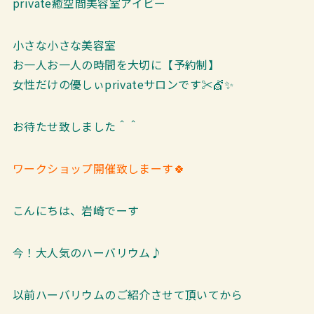
private癒空間美容室アイビー
小さな小さな美容室
お一人お一人の時間を大切に【予約制】
女性だけの優しぃprivateサロンです✂💇✨
お待たせ致しました＾＾
ワークショップ開催致しまーす🍀
こんにちは、岩崎でーす
今！大人気のハーバリウム♪
以前ハーバリウムのご紹介させて頂いてから