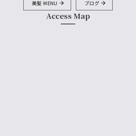
美髪 MENU
ブログ
Access Map