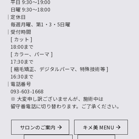
平日 9:30～19:00
日曜 9:30～18:00
│定休日
毎週月曜、第1・3・5日曜
│受付時間
[ カット ]
18:00まで
[ カラー、パーマ ]
17:30まで
[ 縮毛矯正、デジタルパーマ、特殊技術等 ]
16:30まで
│電話番号
093-603-1668
※ 大変申し訳ございませんが、施術中は
留守番電話に切り替わります。ご了承ください。
サロンのご案内
キメ美 MENU