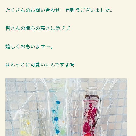
たくさんのお問い合わせ 有難うございました。
皆さんの関心の高さに😍⤴⤴
嬉しくおもいます～。
ほんっとに可愛いぃんですよ💓