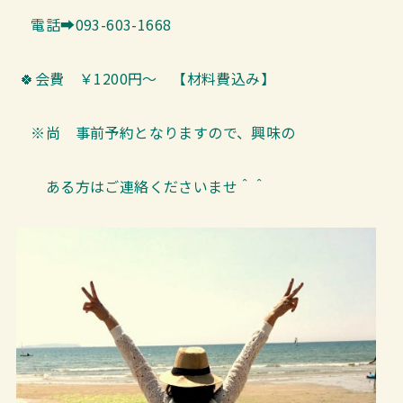
電話➡093-603-1668
🍀会費 ￥1200円～ 【材料費込み】
※尚 事前予約となりますので、興味の
ある方はご連絡くださいませ＾＾